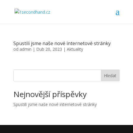
Spustili jsme naše nové internetové stránky
od
admin
|
Dub 20, 2023
|
Aktuality
Hledat
Nejnovější příspěvky
Spustili jsme naše nové internetové stránky